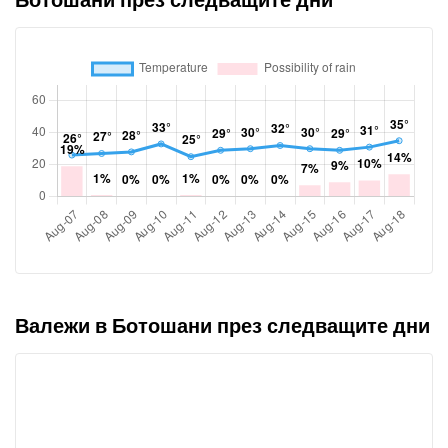
Валежи в Ботошани през следващите дни