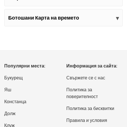
Ботошани Карта на времето
Популярни места:
Информация за сайта:
Букурещ
Свържете се с нас
Яш
Политика за
поверителност
Констанца
Политика за бисквитки
Долж
Правила и условия
Клуж