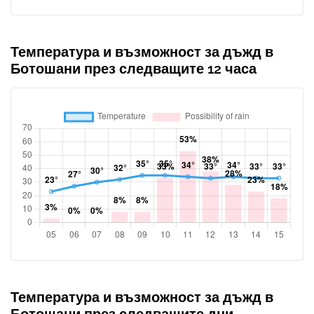
Температура и възможност за дъжд в
Ботошани през следващите 12 часа
Температура и възможност за дъжд в
Ботошани през следващите дни