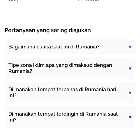
Pertanyaan yang sering diajukan
Bagaimana cuaca saat ini di Rumania?
Tipe zona iklim apa yang dimaksud dengan
Rumania?
Di manakah tempat terpanas di Rumania hari
ini?
Di manakah tempat terdingin di Rumania saat
ini?