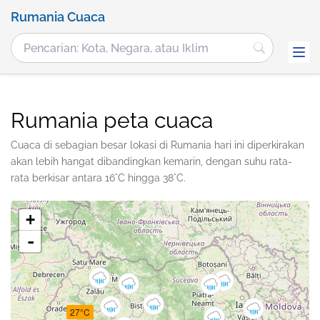
Rumania Cuaca
Rumania peta cuaca
Cuaca di sebagian besar lokasi di Rumania hari ini diperkirakan
akan lebih hangat dibandingkan kemarin, dengan suhu rata-
rata berkisar antara 16°C hingga 38°C.
+
-
27°C