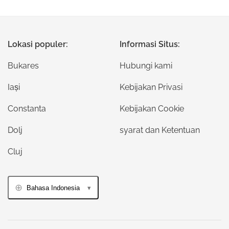
Lokasi populer:
Informasi Situs:
Bukares
Hubungi kami
Iași
Kebijakan Privasi
Constanta
Kebijakan Cookie
Dolj
syarat dan Ketentuan
Cluj
Bahasa Indonesia