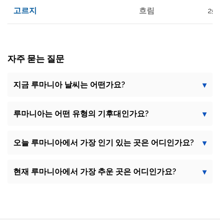
고르지
흐림
25°
자주 묻는 질문
지금 루마니아 날씨는 어떤가요?
루마니아는 어떤 ​​유형의 기후대인가요?
오늘 루마니아에서 가장 인기 있는 곳은 어디인가요?
현재 루마니아에서 가장 추운 곳은 어디인가요?