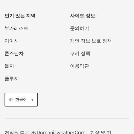
인기 있는 지역:
사이트 정보:
부카레스트
문의하기
이아시
개인 정보 보호 정책
콘스탄차
쿠키 정책
돌지
이용약관
클루지
한국어
저작권 © 2026 Romaniaweather.Com - 기상 및 기