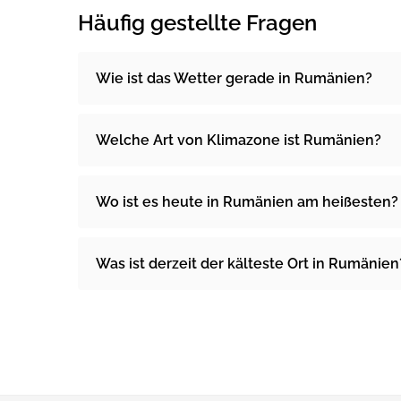
Häufig gestellte Fragen
Wie ist das Wetter gerade in Rumänien?
Welche Art von Klimazone ist Rumänien?
Wo ist es heute in Rumänien am heißesten?
Was ist derzeit der kälteste Ort in Rumänien