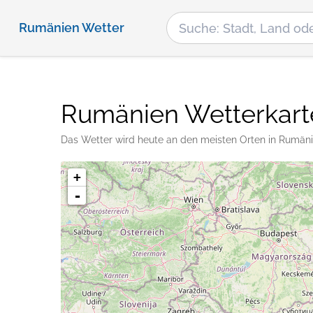
Rumänien Wetter
Rumänien Wetterkart
Das Wetter wird heute an den meisten Orten in Rumäni
+
-