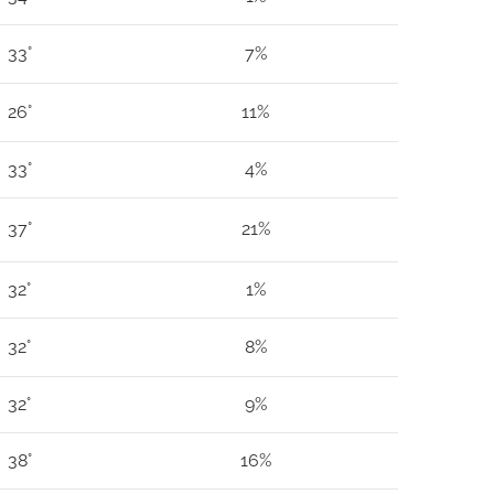
33°
7%
26°
11%
33°
4%
37°
21%
32°
1%
32°
8%
32°
9%
38°
16%