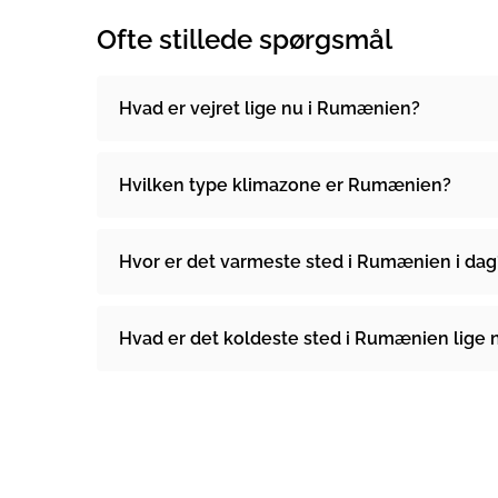
Ofte stillede spørgsmål
Hvad er vejret lige nu i Rumænien?
Hvilken type klimazone er Rumænien?
Hvor er det varmeste sted i Rumænien i dag
Hvad er det koldeste sted i Rumænien lige 