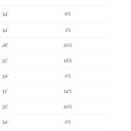
34°
6%
34°
1%
28°
20%
31°
16%
34°
0%
31°
14%
32°
20%
34°
0%