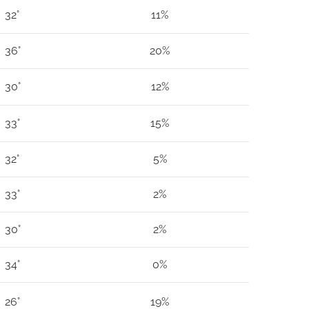
32°
11%
36°
20%
30°
12%
33°
15%
32°
5%
33°
2%
30°
2%
34°
0%
26°
19%