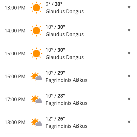
9° /
30°
13:00 PM
Glaudus Dangus
10° /
30°
14:00 PM
Glaudus Dangus
10° /
30°
15:00 PM
Glaudus Dangus
10° /
29°
16:00 PM
Pagrindinis Aiškus
10° /
28°
17:00 PM
Pagrindinis Aiškus
12° /
26°
18:00 PM
Pagrindinis Aiškus