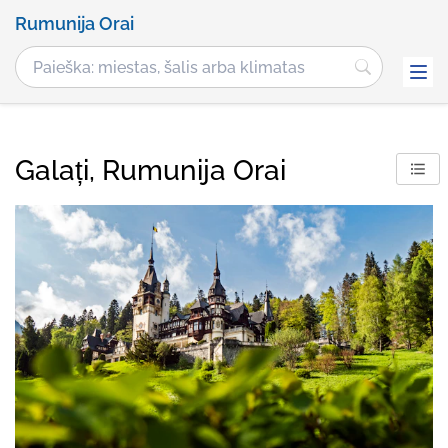
Rumunija Orai
Galați, Rumunija Orai