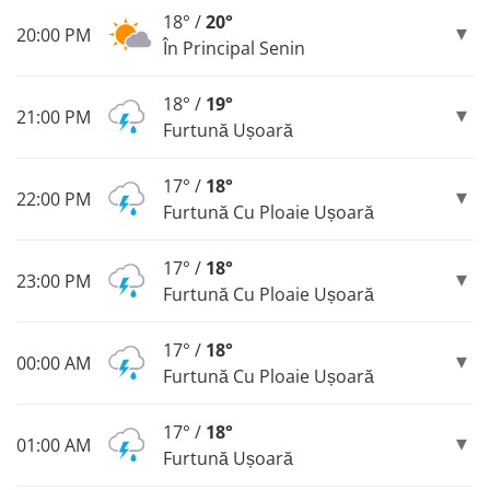
18° /
20°
20:00 PM
În Principal Senin
18° /
19°
21:00 PM
Furtună Ușoară
17° /
18°
22:00 PM
Furtună Cu Ploaie Ușoară
17° /
18°
23:00 PM
Furtună Cu Ploaie Ușoară
17° /
18°
00:00 AM
Furtună Cu Ploaie Ușoară
17° /
18°
01:00 AM
Furtună Ușoară