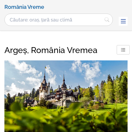
România Vreme
Argeș, România Vremea