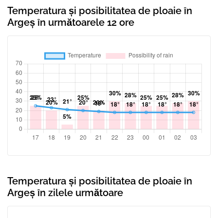
Temperatura și posibilitatea de ploaie în
Argeș în următoarele 12 ore
Temperatura și posibilitatea de ploaie în
Argeș în zilele următoare