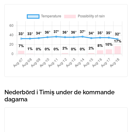
Nederbörd i Timiș under de kommande
dagarna