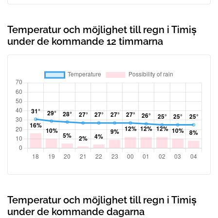
Temperatur och möjlighet till regn i Timiș
under de kommande 12 timmarna
Temperatur och möjlighet till regn i Timiș
under de kommande dagarna