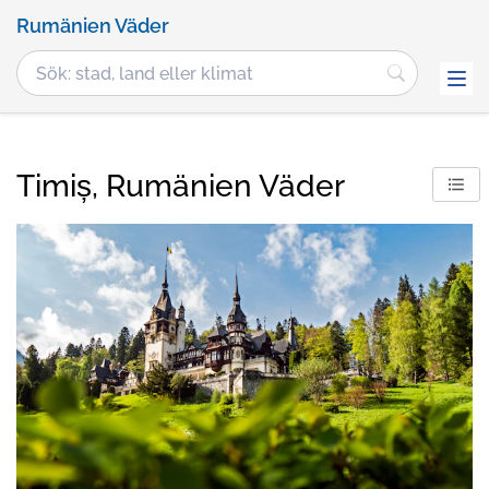
Rumänien Väder
Timiș, Rumänien Väder