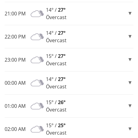
14° /
27°
21:00 PM
Övercast
14° /
27°
22:00 PM
Övercast
15° /
27°
23:00 PM
Övercast
14° /
27°
00:00 AM
Övercast
15° /
26°
01:00 AM
Övercast
15° /
25°
02:00 AM
Övercast