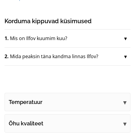
Korduma kippuvad küsimused
1.
Mis on Ilfov kuumim kuu?
2.
Mida peaksin täna kandma linnas Ilfov?
Temperatuur
Õhu kvaliteet