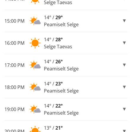
Selge Taevas
14° /
29°
15:00 PM
Peamiselt Selge
14° /
28°
16:00 PM
Selge Taevas
14° /
26°
17:00 PM
Peamiselt Selge
14° /
23°
18:00 PM
Peamiselt Selge
14° /
22°
19:00 PM
Peamiselt Selge
13° /
21°
20:00 PM