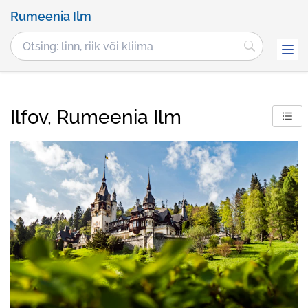
Rumeenia Ilm
Ilfov, Rumeenia Ilm