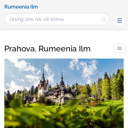
Rumeenia Ilm
Prahova, Rumeenia Ilm