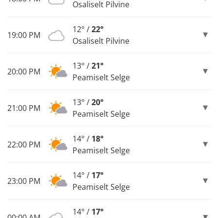
Osaliselt Pilvine
12° /
22°
19:00 PM
Osaliselt Pilvine
13° /
21°
20:00 PM
Peamiselt Selge
13° /
20°
21:00 PM
Peamiselt Selge
14° /
18°
22:00 PM
Peamiselt Selge
14° /
17°
23:00 PM
Peamiselt Selge
14° /
17°
00:00 AM